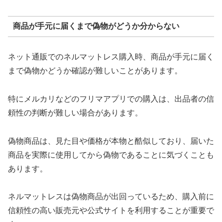
商品が手元に届くまで偽物がどうか分からない
ネット通販でのネルマットレス購入時、商品が手元に届く
まで偽物かどうか確認が難しいことがあります。
特にメルカリなどのフリマアプリでの購入は、出品者の信
頼性の判断が難しい場合があります。
偽物商品は、見た目や価格が本物と酷似しており、届いた
商品を実際に使用してから偽物であることに気づくことも
あります。
ネルマットレスは偽物商品が出回っているため、購入前に
信頼性の高い販売元や公式サイトを利用することが重要で