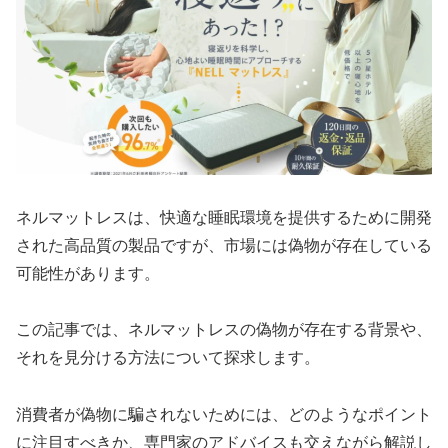
ネルマットレスは、快適な睡眠環境を提供するために開発
された高品質の製品ですが、市場には偽物が存在している
可能性があります。
この記事では、ネルマットレスの偽物が存在する背景や、
それを見分ける方法について探求します。
消費者が偽物に騙されないためには、どのようなポイント
に注目すべきか、専門家のアドバイスも交えながら解説し