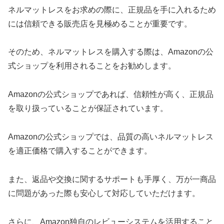
ネルマットレスをお求めの際に、正規品を手に入れるため
には信頼できる販売店を見極めることが重要です。
そのため、ネルマットレスを購入する際は、Amazonの公
式ショップを利用されることをお勧めします。
Amazonの公式ショップであれば、信頼性が高く、正規品
を取り扱っていることが保証されています。
Amazonの公式ショップでは、品質の高いネルマットレス
を適正価格で購入することができます。
また、返品や交換に関するサポートも手厚く、万が一商品
に問題があった際も安心して対応していただけます。
さらに、Amazon独自のレビューシステムを活用すること