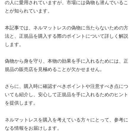
の人に愛用されていますが、市場には偽物も潜んでいるこ
とが知られています。
本記事では、ネルマットレスの偽物に当たらないための方
法と、正規品を購入する際のポイントについて詳しく解説
します。
偽物から身を守り、本物の効果を手に入れるためには、正
規品の販売店を見極めることが欠かせません。
さらに、購入時に確認すべきポイントや注意すべき点につ
いても紹介し、安心して正規品を手に入れるためのヒント
を提供します。
ネルマットレスを購入を考えている方々にとって、参考に
なる情報をお届けします。