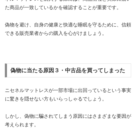
た商品が一致しているかを確認することが重要です。
偽物を避け、自身の健康と快適な睡眠を守るために、信頼
できる販売業者からの購入を心がけましょう。
偽物に当たる原因３・中古品を買ってしまった
ニセネルマットレスが一部市場に出回っているという事実
に驚きを隠せない方もいらっしゃるでしょう。
しかし、偽物に騙されてしまう原因にはさまざまな要因が
考えられます。