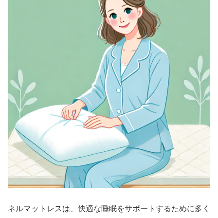
ネルマットレスは、快適な睡眠をサポートするために多く