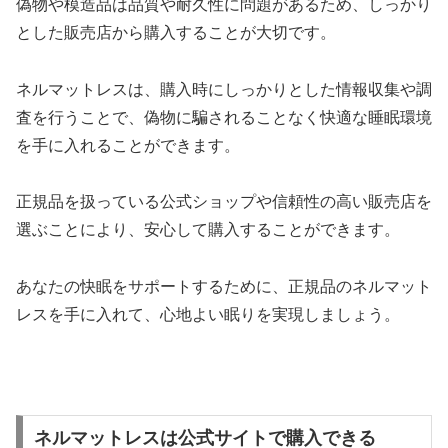
偽物や模造品は品質や耐久性に問題があるため、しっかり
とした販売店から購入することが大切です。
ネルマットレスは、購入時にしっかりとした情報収集や調
査を行うことで、偽物に騙されることなく快適な睡眠環境
を手に入れることができます。
正規品を扱っている公式ショップや信頼性の高い販売店を
選ぶことにより、安心して購入することができます。
あなたの快眠をサポートするために、正規品のネルマット
レスを手に入れて、心地よい眠りを実現しましょう。
ネルマットレスは公式サイトで購入できる