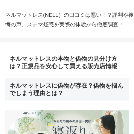
ネルマットレス(NELL）の口コミは悪い！？評判や後
悔の声、ステマ疑惑を実際の体験から徹底調査！
ネルマットレスの本物と偽物の見分け方
は？正規品を安心して買える販売店情報
ネルマットレスに偽物が存在？偽物を掴ん
でしまう理由とは？