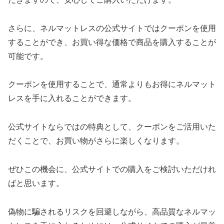
さらに、ネルマットレスの公式サイトではクーポンを使用
することができ、お買い得な価格で商品を購入することが
可能です。
クーポンを使用することで、通常よりもお得にネルマット
レスを手に入れることができます。
公式サイトならではの特典として、クーポンをご活用いた
だくことで、お買い物がさらに楽しくなります。
ぜひこの機会に、公式サイトでの購入をご検討いただけれ
ばと思います。
偽物に騙されるリスクを回避しながら、高品質なネルマッ