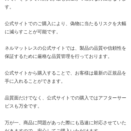
す。
公式サイトでのご購入により、偽物に当たるリスクを大幅
に減らすことが可能です。
ネルマットレスの公式サイトでは、製品の品質や信頼性を
保証するために厳格な品質管理を行っております。
公式サイトから購入することで、お客様は最新の正規品を
手に入れることができます。
品質面だけでなく、公式サイトでの購入ではアフターサー
ビスも万全です。
万が一、商品に問題があった際にも迅速に対応させていた
だきますので、安心してご購入いただけます。