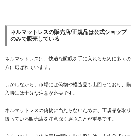
ネルマットレスの販売店/正規品は公式ショップ
のみで販売している
ネルマットレスは、快適な睡眠を手に入れるために多くの
方に選ばれています。
しかしながら、市場には偽物や模造品も出回っており、購
入時には十分な注意が必要です。
ネルマットレスの偽物に当たらないために、正規品を取り
扱っている販売店を注意深く選ぶことが重要です。