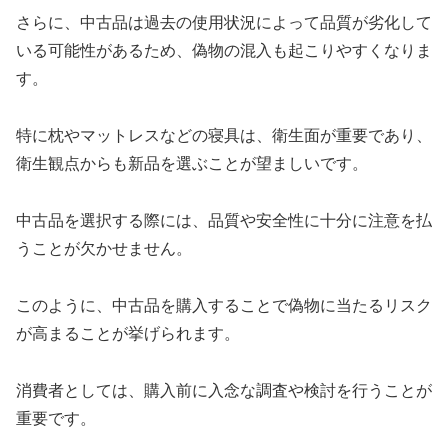
さらに、中古品は過去の使用状況によって品質が劣化して
いる可能性があるため、偽物の混入も起こりやすくなりま
す。
特に枕やマットレスなどの寝具は、衛生面が重要であり、
衛生観点からも新品を選ぶことが望ましいです。
中古品を選択する際には、品質や安全性に十分に注意を払
うことが欠かせません。
このように、中古品を購入することで偽物に当たるリスク
が高まることが挙げられます。
消費者としては、購入前に入念な調査や検討を行うことが
重要です。