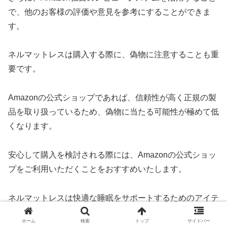
で、他のお客様の評価や意見を参考にすることができま
す。
ネルマットレスは購入する際に、偽物に注意することも重
要です。
Amazonの公式ショップであれば、信頼性が高く正規の製
品を取り扱っているため、偽物に当たる可能性が極めて低
くなります。
安心して購入を検討される際には、Amazonの公式ショッ
プをご利用いただくことをおすすめいたします。
ネルマットレスは快適な睡眠をサポートするためのアイテ
ムです。
ホーム
検索
トップ
サイドバー