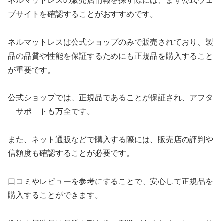
ネルマットレスの販売店情報を探す際には、まず公式ウェ
ブサイトを確認することがおすすめです。
ネルマットレスは公式ショップのみで販売されており、製
品の品質や性能を保証するためにも正規品を購入すること
が重要です。
公式ショップでは、正規品であることが保証され、アフタ
ーサポートも万全です。
また、ネット通販などで購入する際には、販売店の評判や
信頼度も確認することが必要です。
口コミやレビューを参考にすることで、安心して正規品を
購入することができます。