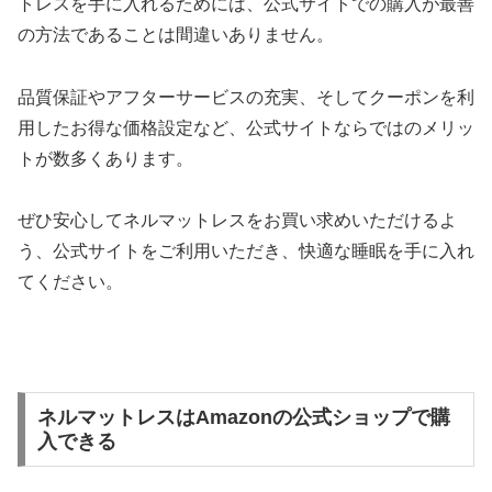
トレスを手に入れるためには、公式サイトでの購入が最善
の方法であることは間違いありません。
品質保証やアフターサービスの充実、そしてクーポンを利
用したお得な価格設定など、公式サイトならではのメリッ
トが数多くあります。
ぜひ安心してネルマットレスをお買い求めいただけるよ
う、公式サイトをご利用いただき、快適な睡眠を手に入れ
てください。
ネルマットレスはAmazonの公式ショップで購
入できる