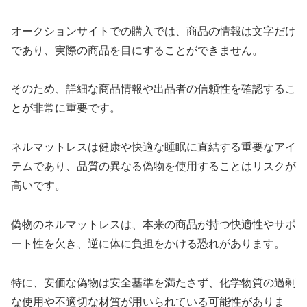
オークションサイトでの購入では、商品の情報は文字だけ
であり、実際の商品を目にすることができません。
そのため、詳細な商品情報や出品者の信頼性を確認するこ
とが非常に重要です。
ネルマットレスは健康や快適な睡眠に直結する重要なアイ
テムであり、品質の異なる偽物を使用することはリスクが
高いです。
偽物のネルマットレスは、本来の商品が持つ快適性やサポ
ート性を欠き、逆に体に負担をかける恐れがあります。
特に、安価な偽物は安全基準を満たさず、化学物質の過剰
な使用や不適切な材質が用いられている可能性がありま