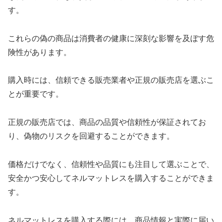
す。
これらの偽の商品は消費者の健康に深刻な影響を及ぼす危
険性があります。
購入時には、信頼できる販売業者や正規の販売店を選ぶこ
とが重要です。
正規の販売店では、商品の品質や信頼性が保証されてお
り、偽物のリスクを回避することができます。
価格だけでなく、信頼性や品質にも注目して選ぶことで、
安全かつ安心してネルマットレスを購入することができま
す。
ネルマットレスを購入する際には、商品情報と実際に届い