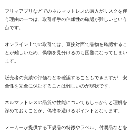
フリマアプリなどでのネルマットレスの購入がリスクを伴
う理由の一つは、取引相手の信頼性の確認が難しいという
点です。
オンライン上での取引では、直接対面で品物を確認するこ
とが難しいため、偽物を見分けるのも困難になってしまい
ます。
販売者の実績や評価などを確認することもできますが、安
全性を完全に保証することは難しいのが現状です。
ネルマットレスの品質や性能についてもしっかりと理解を
深めておくことが、偽物を避けるポイントとなります。
メーカーが提供する正規品の特徴やラベル、付属品などを