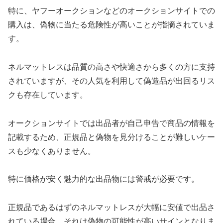
特に、ヤフーオークションなどのオークションサイトでの
購入は、偽物に当たる危険性が高いことが指摘されていま
す。
ネルマットレスは品質の高さや快適さから多くの方に支持
されていますが、その人気を利用して偽造品が出回るリス
クも存在しています。
オークションサイトでは出品者が自己申告で商品の情報を
記載するため、正規品と偽物を見分けることが難しいケー
スも少なくありません。
特に価格が安く魅力的な出品物には警戒が必要です。
正規品であるはずのネルマットレスが大幅に安値で出品さ
れている場合、それは偽物の可能性が高いサインとなりま